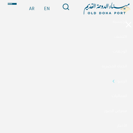
AR
EN
الرئيسية
اكتشف
الوجهات
الحياة العصرية
الرسو
الفعاليات
معرض الصور
الأخبار