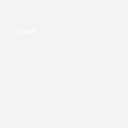
اتصل بنا
تابعنا على