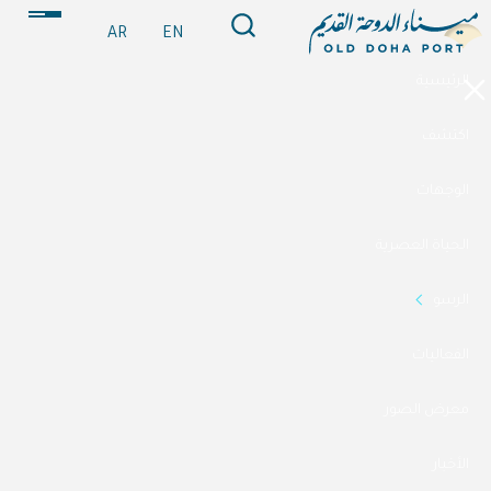
AR
EN
الرئيسية
اكتشف
الوجهات
الحياة العصرية
الرسو
الفعاليات
معرض الصور
الأخبار