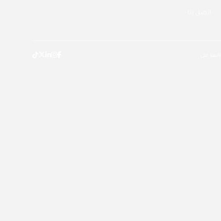
اتصل بنا
تابعنا على